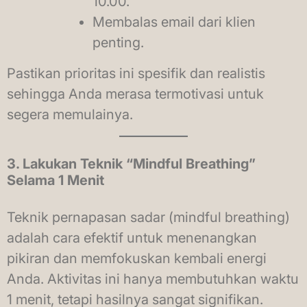
10.00.
Membalas email dari klien
penting.
Pastikan prioritas ini spesifik dan realistis
sehingga Anda merasa termotivasi untuk
segera memulainya.
3. Lakukan Teknik “Mindful Breathing”
Selama 1 Menit
Teknik pernapasan sadar (mindful breathing)
adalah cara efektif untuk menenangkan
pikiran dan memfokuskan kembali energi
Anda. Aktivitas ini hanya membutuhkan waktu
1 menit, tetapi hasilnya sangat signifikan.