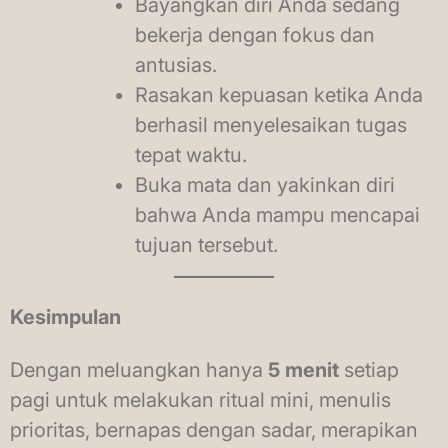
Bayangkan diri Anda sedang
bekerja dengan fokus dan
antusias.
Rasakan kepuasan ketika Anda
berhasil menyelesaikan tugas
tepat waktu.
Buka mata dan yakinkan diri
bahwa Anda mampu mencapai
tujuan tersebut.
Kesimpulan
Dengan meluangkan hanya
5 menit
setiap
pagi untuk melakukan ritual mini, menulis
prioritas, bernapas dengan sadar, merapikan