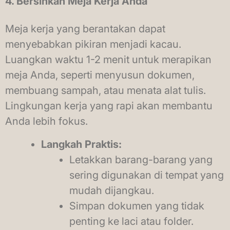
4. Bersihkan Meja Kerja Anda
Meja kerja yang berantakan dapat
menyebabkan pikiran menjadi kacau.
Luangkan waktu 1-2 menit untuk merapikan
meja Anda, seperti menyusun dokumen,
membuang sampah, atau menata alat tulis.
Lingkungan kerja yang rapi akan membantu
Anda lebih fokus.
Langkah Praktis:
Letakkan barang-barang yang
sering digunakan di tempat yang
mudah dijangkau.
Simpan dokumen yang tidak
penting ke laci atau folder.