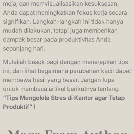
meja, dan memvisualisasikan kesuksesan,
Anda dapat meningkatkan fokus kerja secara
signifikan. Langkah-langkah ini tidak hanya
mudah dilakukan, tetapi juga memberikan
dampak besar pada produktivitas Anda
sepanjang hari.
Mulailah besok pagi dengan menerapkan tips
ini, dan lihat bagaimana perubahan kecil dapat
membawa hasil yang besar. Jangan lupa
untuk membaca artikel berikutnya tentang
“Tips Mengelola Stres di Kantor agar Tetap
Produktif”
!