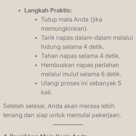
Langkah Praktis:
Tutup mata Anda (jika
memungkinkan).
Tarik napas dalam-dalam melalui
hidung selama 4 detik.
Tahan napas selama 4 detik.
Hembuskan napas perlahan
melalui mulut selama 6 detik.
Ulangi proses ini sebanyak 5
kali.
Setelah selesai, Anda akan merasa lebih
tenang dan siap untuk memulai pekerjaan.