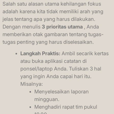
Salah satu alasan utama kehilangan fokus
adalah karena kita tidak memiliki arah yang
jelas tentang apa yang harus dilakukan.
Dengan menulis
3 prioritas utama
, Anda
memberikan otak gambaran tentang tugas-
tugas penting yang harus diselesaikan.
Langkah Praktis:
Ambil secarik kertas
atau buka aplikasi catatan di
ponsel/laptop Anda. Tuliskan 3 hal
yang ingin Anda capai hari itu.
Misalnya:
Menyelesaikan laporan
mingguan.
Menghadiri rapat tim pukul