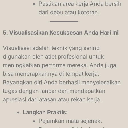
Pastikan area kerja Anda bersih
dari debu atau kotoran.
5. Visualisasikan Kesuksesan Anda Hari Ini
Visualisasi adalah teknik yang sering
digunakan oleh atlet profesional untuk
meningkatkan performa mereka. Anda juga
bisa menerapkannya di tempat kerja.
Bayangkan diri Anda berhasil menyelesaikan
tugas dengan lancar dan mendapatkan
apresiasi dari atasan atau rekan kerja.
Langkah Praktis:
Pejamkan mata sejenak.