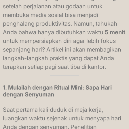
setelah perjalanan atau godaan untuk
membuka media sosial bisa menjadi
penghalang produktivitas. Namun, tahukah
Anda bahwa hanya dibutuhkan waktu
5 menit
untuk mempersiapkan diri agar lebih fokus
sepanjang hari? Artikel ini akan membagikan
langkah-langkah praktis yang dapat Anda
terapkan setiap pagi saat tiba di kantor.
1. Mulailah dengan Ritual Mini: Sapa Hari
dengan Senyuman
Saat pertama kali duduk di meja kerja,
luangkan waktu sejenak untuk menyapa hari
Anda dengan senyuman. Penelitian