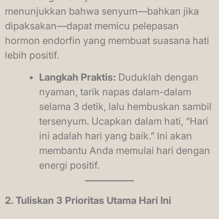
menunjukkan bahwa senyum—bahkan jika
dipaksakan—dapat memicu pelepasan
hormon endorfin yang membuat suasana hati
lebih positif.
Langkah Praktis:
Duduklah dengan
nyaman, tarik napas dalam-dalam
selama 3 detik, lalu hembuskan sambil
tersenyum. Ucapkan dalam hati, “Hari
ini adalah hari yang baik.” Ini akan
membantu Anda memulai hari dengan
energi positif.
2. Tuliskan 3 Prioritas Utama Hari Ini